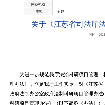
内容概述
时效
有效
关于《江苏省司法厅
时间：202
为进一步规范我厅法治科研项目管理，
理办法》，立足我厅工作实际，对《江苏省
政府法制办公室政府法制科研项目管理办法
科研项目管理办法》（以下简称《办法》）