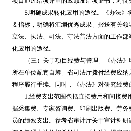
项目通过结项评审的应颁发结项证书，对优
5.
明确成果转化应用的途径。《办法》
要指标，明确将汇编优秀
成果、报送有关领
立法、执法、司法、守法普法方面的工作部
化应用的途径。
（三）关于项目经费与管理。
《办法》
所在单位配套自筹。
省司法厅拨付经费应纳
程序履行手续。同时，《办法》
对
研究经费
1.经费支出范围包括直接费用和间接
据采集费、专家咨询费、印刷出版费、劳务
员的绩效支出。参考省审计厅关于审计科研