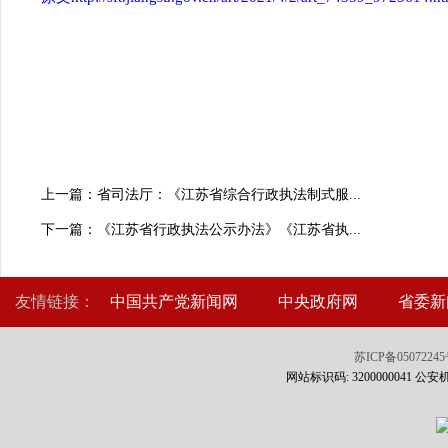
上一篇：省司法厅：《江苏省综合行政执法制式服...
下一篇：《江苏省行政执法公示办法》《江苏省执...
友情链接：
中国共产党新闻网
中央政府网
省委新
苏ICP备0507224
网站标识码: 3200000041 公安机关