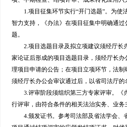
1.项目征集环节实行“开门选题”。为
智力支持，
《办法》
在项目征集中明确通过
题。
2.
项目选题目录及拟立项建议须经厅长
家论证后形成的项目选题目录，须经厅长办
理项目申请的公告；在项目立项环节，法制
须经厅长办公会审议通过后，以省司法厅的
3.评审阶段须组织第三方专家评审。《
行评审，由符合条件的相关法治实务、业务
4.颁发证书。参考司法部及省法学会