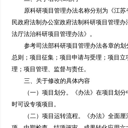
原科研项目管理办法名称分别为《江苏
民政府法制办公室政府法制科研项目管理办
法厅法治科研项目管理办法》。
参考司法部科研项目管理办法各章的划
总则；项目征集；项目申请与受理；项目立
理；项目管理、监督与责任。
三、关于修改的具体内容
（一）项目划分。
《办法》在项目划分
时可设专项项目。
（二）项目运转流程。
《办法》全面厘
项、中期检查、结项评审、成果转化应用六