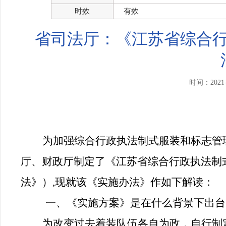
时效
有效
省司法厅：《江苏省综合
时间：202
为加强综合行政执法制式服装和标志管
厅、财政厅制定了《江苏省综合行政执法制
法》）,现就该《实施办法》作如下解读：
一、《实施方案》是在什么背景下出台
为改变过去着装队伍各自为政，自行制