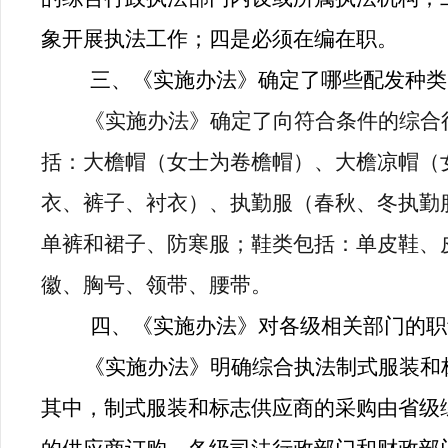
象开展执法工作；四是必须在编在职。
三、《实施办法》确定了哪些配发种类
《实施办法》确定了向符合条件的综合
括：大檐帽（女士为卷檐帽）、大檐凉帽（
衣、裤子、衬衣）、执勤服（春秋、冬执勤
单裤和裙子、防寒服；鞋类包括：单皮鞋、
徽、胸号、领带、腰带。
四、《实施办法》对各级相关部门的职
《实施办法》明确综合执法制式服装和
其中，制式服装和标志供应商的采购由省级