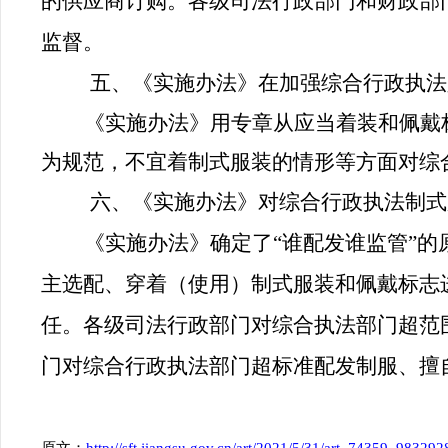
的供应商订购。各级司法行政部门和财政部
监督。
五、《实施办法》在加强综合行政执法
《实施办法》用专章从应当着装和佩戴
为规范，不宜着制式服装的情形等方面对综
六、《实施办法》对综合行政执法制式
《实施办法》确定了“谁配发谁监管”
主选配、穿着（使用）制式服装和佩戴标志
任。各级司法行政部门对综合执法部门超范
门对综合行政执法部门超标准配发制服、擅