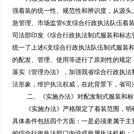
强着装的统一性、规范性和辨识度，从源头
急管理、市场监管6支综合行政执法队伍着装管
司法部印发《综合行政执法制式服装和标志
统一了上述6支综合行政执法队伍制式服装
的配发、管理、使用等进行了原则性的规定
落实《管理办法》，加强我省综合行政执法
法形象，维护执法权威
，
在此背景下，省司
二、《实施办法》对配发制式服装和标
《实施办法》严格限定了着装范围，明
具体条件包括四个方面：一是必须隶属于主
的综合行政执法部门内设或所属执法机构；