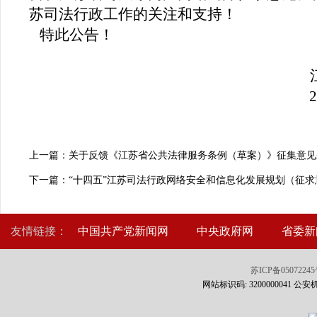
苏司法行政工作的关注和支持！
特此公告！
上一篇：关于反馈《江苏省公共法律服务条例（草案）》征集意见
下一篇：“十四五”江苏司法行政网络安全和信息化发展规划（征求
友情链接：
中国共产党新闻网
中央政府网
省委新
苏ICP备0507224
网站标识码: 3200000041 公安机关