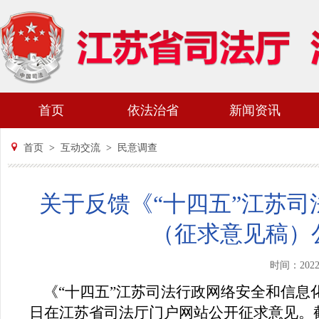
首页
依法治省
新闻资讯
首页
>
互动交流
>
民意调查
关于反馈《“十四五”江苏
（征求意见稿）
时间：202
《“十四五”江苏司法行政网络安全和信息化发
日在江苏省司法厅门户网站公开征求意见。截