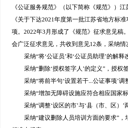
《公证服务规范》（以下简称《规范》）江苏
《关于下达2021年度第一批江苏省地方标准
项。2022年3月形成了《规范》征求意见
会广泛征求意见，共收到意见12条，采纳情
采纳“将‘公证员’和‘公证员助理’的解释
采纳“删除‘授权签字人’的定义”，授
采纳“将前半句‘设置若干...公证事项’调
采纳“增加无障碍设施应符合相应国家标
采纳“调整‘设区的市’与‘县（市、区）
采纳“建议删除人员培训方面的要求”