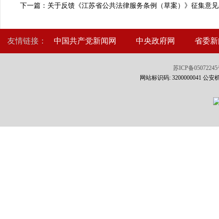
下一篇：关于反馈《江苏省公共法律服务条例（草案）》征集意见
友情链接：
中国共产党新闻网
中央政府网
省委新
苏ICP备0507224
网站标识码: 3200000041 公安机关