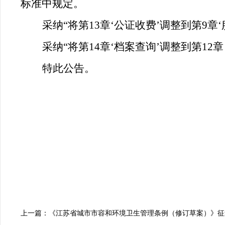
标准中规定。
采纳“将第13章‘公证收费’调整到第9
采纳“将第14章‘档案查询’调整到第12
特此公告。
上一篇：《江苏省城市市容和环境卫生管理条例（修订草案）》征