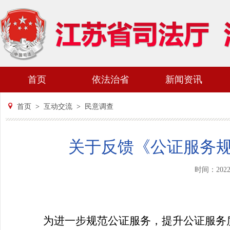
首页
依法治省
新闻资讯
首页
>
互动交流
>
民意调查
关于反馈《公证服务
时间：202
为进一步规范公证服务，提升公证服务