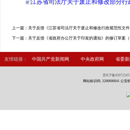
江苏省司法厅关于废止和修改部分行政
上一篇：关于反馈《江苏省司法厅关于废止和修改行政规范性文件
下一篇：关于反馈《省政府办公厅关于印发的通知》的修订草案（
友情链接：
中国共产党新闻网
中央政府网
省委新
苏ICP备0507224
网站标识码: 3200000041 公安机关