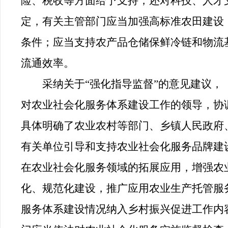
险、税收等方面给予支持，还对科技、人才
定，有关主管部门应当加强高标准农田建设
条件；应当支持农产品仓储保鲜冷链和物流
流通效率。
采纳关于“强化指导监督”的意见建议
对农业社会化服务体系建设工作的领导，协
具体明确了农业农村等部门、乡镇人民政府
有关单位引导和支持农业社会化服务品牌建
在农业社会化服务领域的拓展应用，增强农
化、规范化建设，推广应用农业生产托管服
服务体系建设情况纳入乡村振兴促进工作内