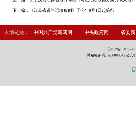
下一篇：《江苏省道路运输条例》于今年9月1日起施行
友情链接：
中国共产党新闻网
中央政府网
省委新
苏ICP备0507224
网站标识码: 3200000041 公安机关