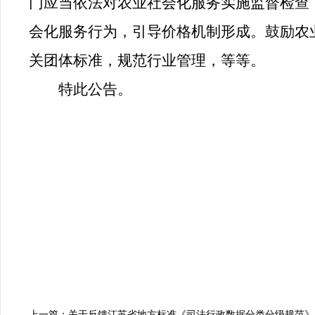
门应当依法对农业社会化服务实施监督检查
会化服务行为，引导价格机制形成。鼓励农
关团体标准，规范行业管理，等等。
特此公告。
江苏
上一篇：关于反馈江苏省地方标准《司法行政数据分类分级规范》