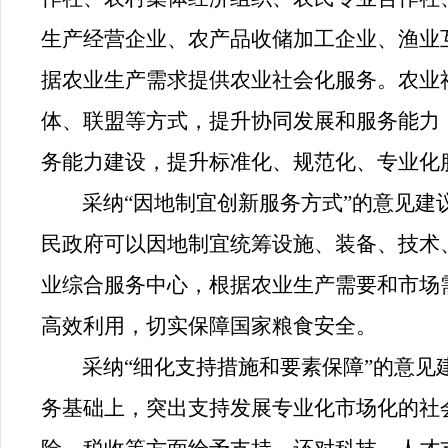
生产经营企业、农产品收储加工企业、渔业
据农业生产需求提供农业社会化服务。农业
体、联盟等方式，提升协同发展和服务能力
务能力建设，提升标准化、规范化、专业化
采纳“因地制宜创新服务方式”的意见
民政府可以因地制宜统筹设施、装备、技术
业综合服务中心，根据农业生产需要和市场
高效利用，切实保障国家粮食安全。
采纳“细化支持措施和要素保障”的意
务基础上，突出支持发展专业化市场化的社