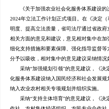
《关于加强农业社会化服务体系建设的
2024年立法工作计划正式项目。在《决定
明度、提高立法质量，省司法厅通过省政府
相关方面的意见和建议，意见相对集中在加
细化支持措施和要素保障、强化指导监督等
分予以吸收，相对集中的意见建议采纳情况
采纳“加强规划引领”的意见建议，《
化服务体系建设纳入国民经济和社会发展规
纳入农业农村相关专项规划并组织实施。
采纳“支持主体培育”的意见建议，《
作社、农村集体经济组织、农民专业合作社