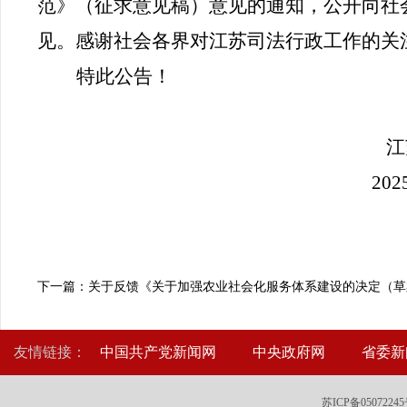
范》（征求意见稿）意见的通知，公开向社会
见。感谢社会各界对江苏司法行政工作的关
特此公告！
江
202
下一篇：关于反馈《关于加强农业社会化服务体系建设的决定（草
友情链接：
中国共产党新闻网
中央政府网
省委新
苏ICP备0507224