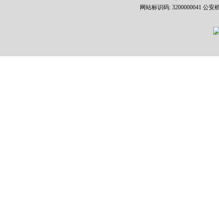
网站标识码: 3200000041 公安机关