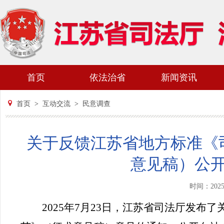
首页
依法治省
新闻资讯
首页
>
互动交流
>
民意调查
关于反馈江苏省地方标准《
意见稿）公
时间：202
2025年7月23日，江苏省司法厅发