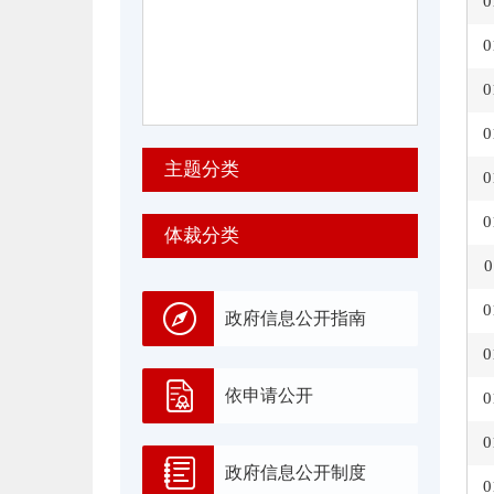
0
0
0
0
主题分类
0
0
体裁分类
0
0
政府信息公开指南
0
依申请公开
0
0
政府信息公开制度
0