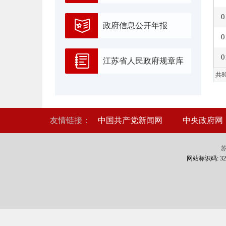
0
政府信息公开年报
0
0
江苏省人民政府规章库
共8
友情链接：
中国共产党新闻网
中央政府网
苏
网站标识码: 320