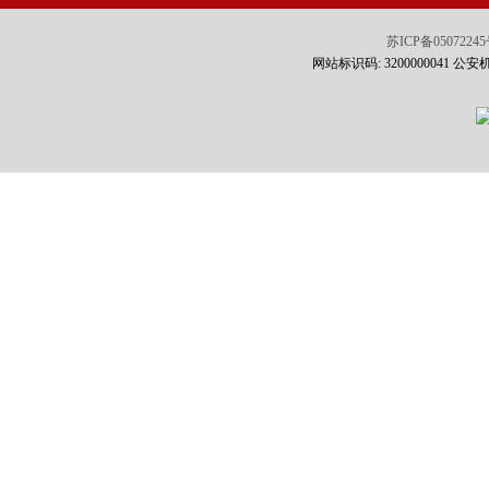
苏ICP备0507224
网站标识码: 3200000041 公安机关