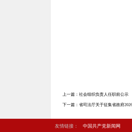
上一篇：社会组织负责人任职前公示
下一篇：省司法厅关于征集省政府20
友情链接：
中国共产党新闻网