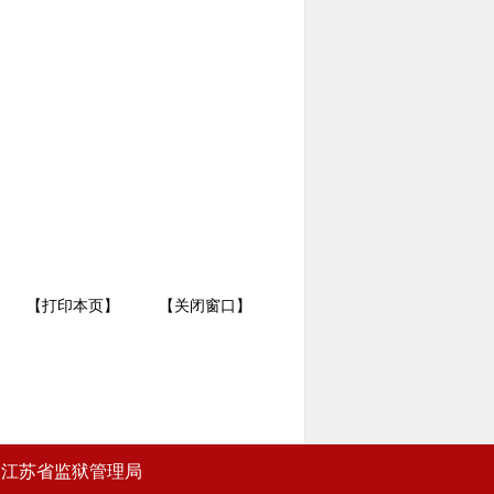
【打印本页】
【关闭窗口】
江苏省监狱管理局