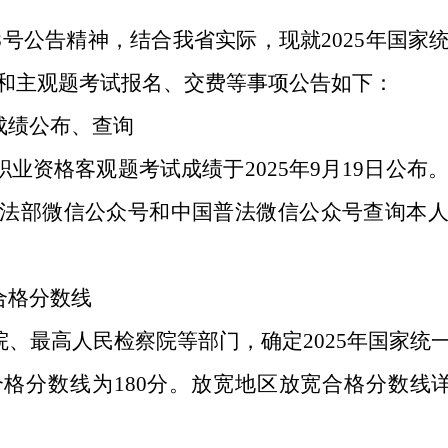
第8号公告精神，结合我省实际，现就2025年国
和主观题考试报名、交费等事项公告如下：
成绩公布、查询
职业资格客观题考试成绩于2025年9月19日公布
法部微信公众号和中国普法微信公众号查询本
合格分数线
、最高人民检察院等部门，确定2025年国家统
格分数线为180分。放宽地区放宽合格分数线详见