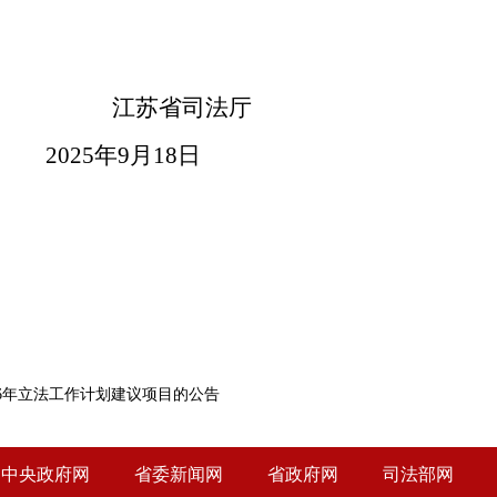
江苏省司法厅
2025年9月18日
26年立法工作计划建议项目的公告
中央政府网
省委新闻网
省政府网
司法部网