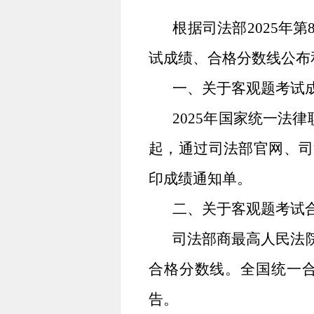
根据司法部2025年
试成绩、合格分数线公布
一、关于客观题考试
2025年国家统一法律
起，通过司法部官网、司
印成绩通知单。
二、关于客观题考试
司法部商最高人民法院
合格分数线。全国统一合
告。