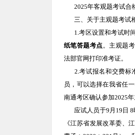
2025年客观题考试
三、关于主观题考试
1.考区设置和考试时
纸笔答题考点
。主观题考试
法部官网打印准考证。
2.考试报名和交费标
员，可以选择在我省任一
南通考区确认参加2025
应试人员于9月19日
《江苏省发展改革委、江