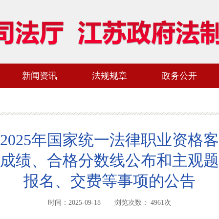
新闻资讯
法规规章
政务公开
2025年国家统一法律职业资格
成绩、合格分数线公布和主观题
报名、交费等事项的公告
时间：2025-09-18 浏览次数：
4961
次