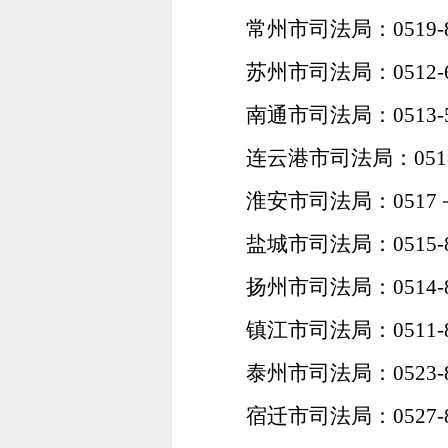
常州市司法局：0519-86
苏州市司法局：0512-65
南通市司法局：0513-59
连云港市司法局：0518-8
淮安市司法局：0517－8
盐城市司法局：0515-86
扬州市司法局：0514-87
镇江市司法局：0511-87
泰州市司法局：0523-86
宿迁市司法局：0527-84