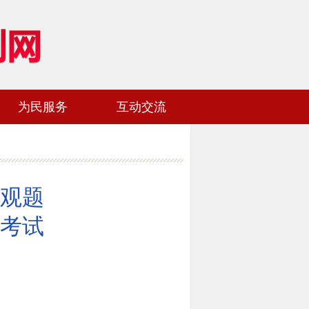
为民服务
互动交流
网站地图
加入收藏
客观题
考试