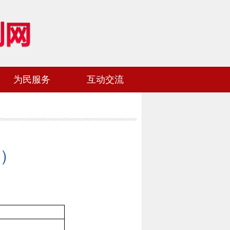
为民服务
互动交流
网站地图
加入收藏
度）