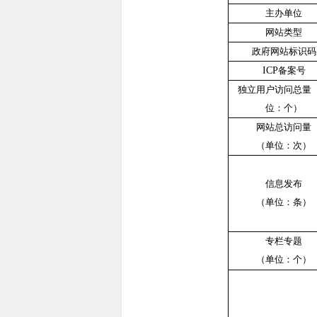
主办单位
网站类型
政府网站标识码
ICP
备案号
独立用户访问总量
位：个）
网站总访问量
（单位：次）
信息发布
（单位：条）
专栏专题
（单位：个）