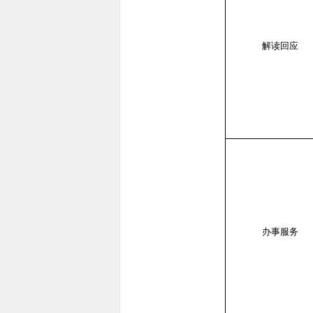
解读回应
办事服务