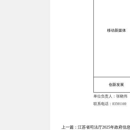
移动新媒体
创新发展
单位负责人：张晓伟
联系电话：
83591169
上一篇：江苏省司法厅2025年政府信息公