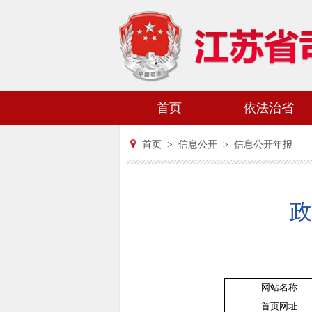
首页
依法治省
首页
>
信息公开
>
信息公开年报
政
网站名称
首页网址