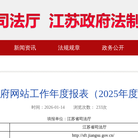
新闻资讯
法规规章
政务公开
府网站工作年度报表（2025年
时间：2026-01-14 浏览次数：
233
次
填报单位：
江苏省司法厅
江苏省司法厅
http://sft.jiangsu.gov.cn/