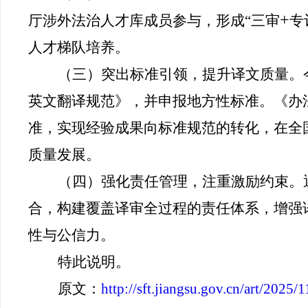
+
厅涉外法治人才库成员参与，形成“三审
专
人才梯队培养。
（三）突出标准引领，提升译文质量。
英文翻译规范》，并申报地方性标准。《办
准，实现经验成果向标准规范的转化，在全
质量发展。
（四）强化责任管理，注重激励约束。
合，构建覆盖译审全过程的责任体系，增强
性与公信力。
特此说明。
原文：
http://sft.jiangsu.gov.cn/art/202