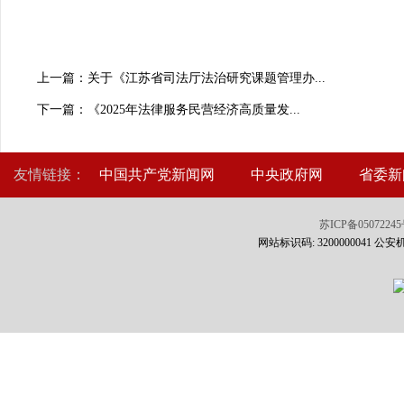
上一篇：关于《江苏省司法厅法治研究课题管理办...
下一篇：《2025年法律服务民营经济高质量发...
友情链接：
中国共产党新闻网
中央政府网
省委新
苏ICP备0507224
网站标识码: 3200000041 公安机关