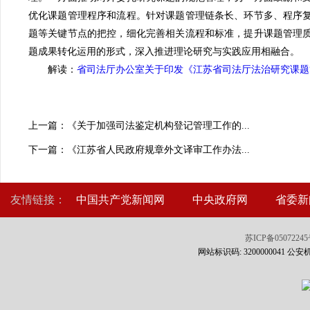
优化课题管理程序和流程。针对课题管理链条长、环节多、程序
题等关键节点的把控，细化完善相关流程和标准，提升课题管理
题成果转化运用的形式，深入推进理论研究与实践应用相融合。
解读：
省司法厅办公室关于印发《江苏省司法厅法治研究课题
上一篇：《关于加强司法鉴定机构登记管理工作的...
下一篇：《江苏省人民政府规章外文译审工作办法...
友情链接：
中国共产党新闻网
中央政府网
省委新
苏ICP备0507224
网站标识码: 3200000041 公安机关