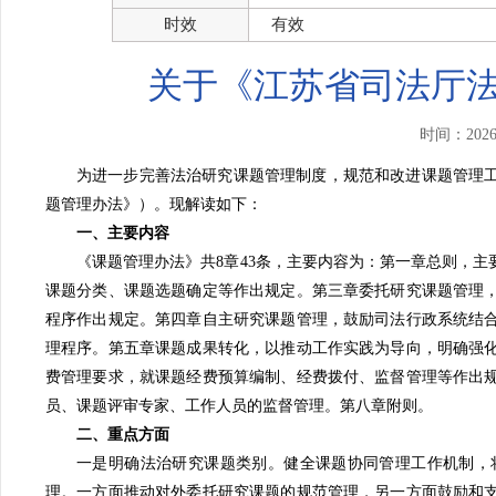
时效
有效
关于《江苏省司法厅
时间：202
为进一步完善法治研究课题管理制度，规范和改进课题管理
题管理办法》）。现解读如下：
一、主要内容
《课题管理办法》共8章43条，主要内容为：第一章总则，
课题分类、课题选题确定等作出规定。第三章委托研究课题管理
程序作出规定。第四章自主研究课题管理，鼓励司法行政系统结
理程序。第五章课题成果转化，以推动工作实践为导向，明确强
费管理要求，就课题经费预算编制、经费拨付、监督管理等作出
员、课题评审专家、工作人员的监督管理。第八章附则。
二、重点方面
一是明确法治研究课题类别。健全课题协同管理工作机制，
理。一方面推动对外委托研究课题的规范管理，另一方面鼓励和