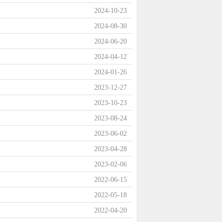
2024-10-23
2024-08-30
2024-06-20
2024-04-12
2024-01-26
2023-12-27
2023-10-23
2023-08-24
2023-06-02
2023-04-28
2023-02-06
2022-06-15
2022-05-18
2022-04-20