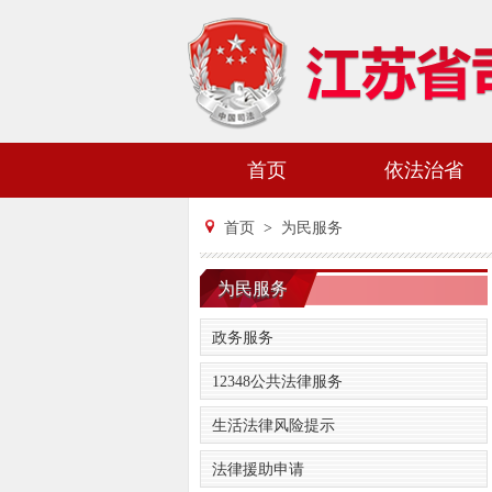
首页
依法治省
首页
>
为民服务
为民服务
政务服务
12348公共法律服务
生活法律风险提示
法律援助申请