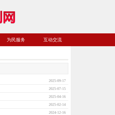
为民服务
互动交流
网站地图
加入收藏
2025-09-17
2025-07-15
2025-04-16
2025-02-14
2024-12-16