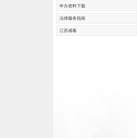
申办资料下载
法律服务指南
江苏戒毒