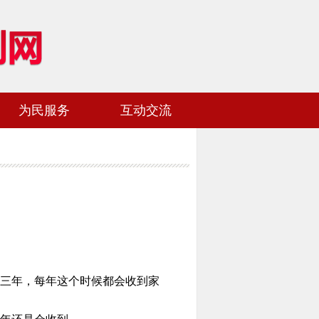
为民服务
互动交流
网站地图
加入收藏
三年，每年这个时候都会收到家