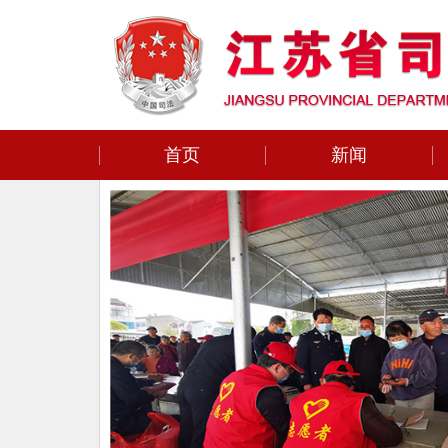
首页
新闻