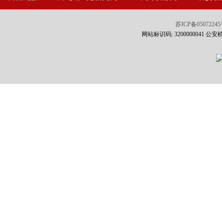
苏ICP备0507224
网站标识码: 3200000041 公安机关