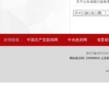
关于公布省级行政检
第
友情链接：
中国共产党新闻网
中央政府网
省委新
苏ICP备0507224
网站标识码: 3200000041 公安机关