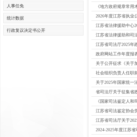
人事任免
《地方政府规章常用术
2026年度江苏省执
统计数据
江苏省法律援助中心2
行政复议决定书公开
江苏省法律援助和司
江苏省司法厅2025
政府网站工作年度报表
关于公开征求《关于加
社会组织负责人任职
关于2025年国家统
省司法厅关于征集省政
《国家司法鉴定人和司
江苏省司法鉴定协会
江苏省司法厅关于20
2024-2025年度