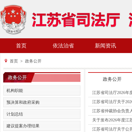
首页
依法治省
新闻资讯
首页
>
政务公开
政务公开
政务公开
机构职能
江苏省司法厅2026
江苏省司法厅关于20
预决算和政府采购
江苏省仲裁协会负责
计划总结
关于发布2026年度
建议提案办理结果
江苏省司法厅关于公开