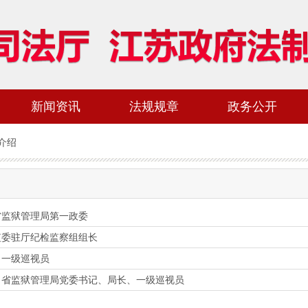
新闻资讯
法规规章
政务公开
介绍
省监狱管理局第一政委
监委驻厅纪检监察组组长
、一级巡视员
，省监狱管理局党委书记、局长、一级巡视员