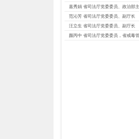
嘉秀娟 省司法厅党委委员、政治部
范沁芳 省司法厅党委委员、副厅长
汪立生 省司法厅党委委员、副厅长
颜丙中 省司法厅党委委员，省戒毒