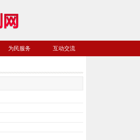
为民服务
互动交流
网站地图
加入收藏