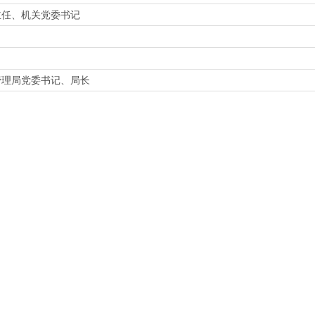
主任、机关党委书记
管理局党委书记、局长