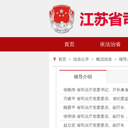
首页
依法治省
首页
>
信息公开
>
概况信息
>
领导
领导介绍
张晓伟 省司法厅党委书记、厅长兼
万建平 省司法厅党委委员、省纪委
顾爱平 省司法厅党委委员、副厅长
张明强 省司法厅党委委员、副厅长
赵立宏 省司法厅党委委员、副厅长