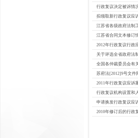
行政复议决定被诉情
拟领取新行政复议应
江苏省各级政府法制
江苏省合同文本修订
2012年行政复议行
关于评选全省政府法制
全国各仲裁委员会有关
苏府法[2012]9号文
2011年行政复议应
行政复议机构设置和
申请换发行政复议应
2010年修订后的行