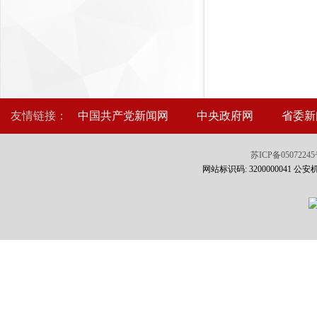
友情链接：
中国共产党新闻网
中央政府网
省委新
苏ICP备0507224
网站标识码: 3200000041 公安机关