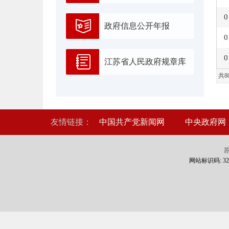
0
政府信息公开年报
0
0
江苏省人民政府规章库
共8
友情链接：
中国共产党新闻网
中央政府网
苏
网站标识码: 320