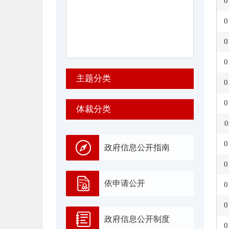
0
0
0
0
主题分类
0
0
体裁分类
0
0
政府信息公开指南
0
依申请公开
0
0
政府信息公开制度
0