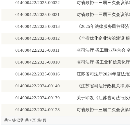
014000422/2025-00022
对省政协十三届三次会议第07
014000422/2025-00021
对省政协十三届三次会议第09
014000422/2025-00013
《2025年法律服务民营经济
014000422/2025-00012
《全省优化企业法治建设 服务
014000422/2025-00011
省司法厅 省工商业联合会 省
014000422/2025-00010
省司法厅 省工业和信息化厅关
014000422/2025-00016
江苏省司法厅2024年度法治
014000422/2024-00140
《江苏省司法行政机关律师和
014000422/2024-00139
​关于印发《江苏省司法行政机
014000422/2024-00128
对省政协十三届二次会议第03
共523条记录 共30页 第1页