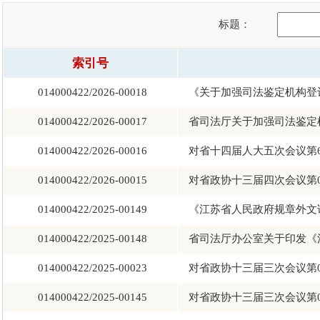
标题：
索引号
014000422/2026-00018
《关于加强司法鉴定机构登记
014000422/2026-00017
省司法厅关于加强司法鉴定机
014000422/2026-00016
对省十四届人大五次会议第60
014000422/2026-00015
对省政协十三届四次会议第08
014000422/2025-00149
《江苏省人民政府规章外文译
014000422/2025-00148
省司法厅办公室关于印发《江
014000422/2025-00023
对省政协十三届三次会议第04
014000422/2025-00145
对省政协十三届三次会议第08