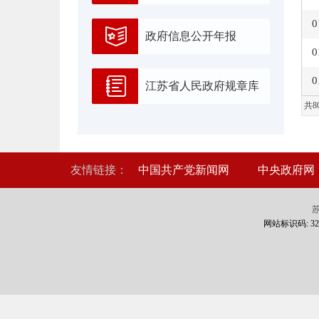
0
政府信息公开年报
0
0
江苏省人民政府规章库
共8
友情链接：
中国共产党新闻网
中央政府网
苏
网站标识码: 320