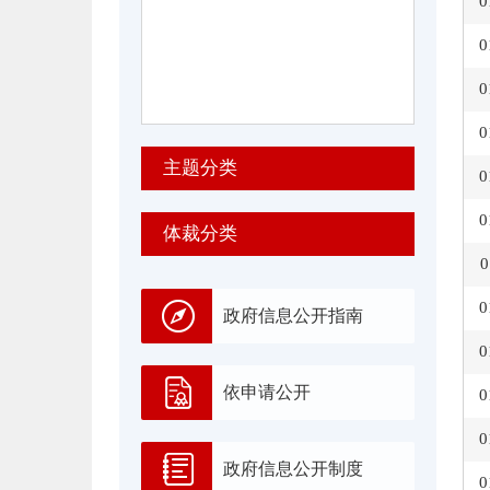
0
0
0
0
主题分类
0
0
体裁分类
0
0
政府信息公开指南
0
依申请公开
0
0
政府信息公开制度
0