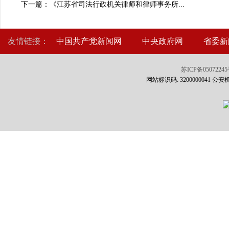
下一篇：《江苏省司法行政机关律师和律师事务所...
友情链接：
中国共产党新闻网
中央政府网
省委新
苏ICP备0507224
网站标识码: 3200000041 公安机关