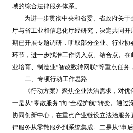
域的综合法律服务体系。
为进一步贯彻中央和省委、省政府关于
厅与省工业和信息化厅经研究，决定共同开
期已开展专题调研，听取部分企业、行业协
环节，进一步找准工作切入点、结合点。在此
业培育、制造业“智改数转网联”等重点任务
二、专项行动工作思路
《行动方案》聚焦企业法治需求，对优
一是从“零散服务”向“全程护航”转变。通过
协同创新中心，在重点产业链设立法治服务
律服务从零散服务到系统集成。二是从“事后救