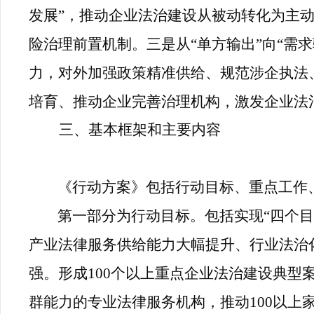
发展”，推动企业法治建设从被动转化为主
险治理前置机制。三是从“单方输出”向“需
力，对外加强政策精准供给、规范涉企执法
培育、推动企业完善治理机构，激发企业法
三、基本框架和主要内容
《行动方案》包括行动目标、重点工作
第一部分为行动目标。包括实现“四个目
产业法律服务供给能力大幅提升、行业法治
强。形成100个以上重点企业法治建设典型
群能力的专业法律服务机构，推动100以上