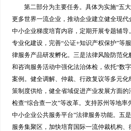
第二部分为主要任务。具体为实施“五
更多世界一流企业，推动企业建立健全现代
中小企业梯度培育内容，定期开展专题辅导
专业化建设，完善“公证+知识产权保护”等
律服务产品研发孵化。三是法律风险防范化解
和咨询服务活动中强化法治体检，依托“数
案例。健全调解、仲裁、行政复议等多元化
策制度供给，健全省域促进产业发展方面的
检查“综合查一次”等改革。支持苏州等地率
中小企业公共服务平台”法律服务功能。五是
服务集聚区，加快培育国际一流仲裁机构、律