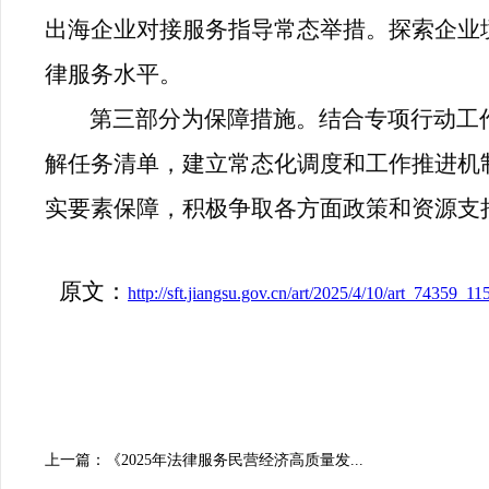
出海企业对接服务指导常态举措。探索企业
律服务水平。
第三部分为保障措施。结合专项行动工
解任务清单，建立常态化调度和工作推进机
实要素保障，积极争取各方面政策和资源支
原文：
http://sft.jiangsu.gov.cn/art/2025/4/10/art_74359_1
上一篇：《2025年法律服务民营经济高质量发...