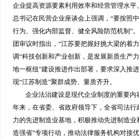
企业提高资源要素利用效率和经营管理水平
总书记在民营企业座谈会上强调，“要按照
行为、强化内部监督、健全风险防范机制”
团审议时指出，“江苏要把握好挑大梁的着
调“科技创新和产业创新，是发展新质生产力
地一枢纽”建设推进作出部署，要求深入推进
现“江苏制造”聚群成势、量质齐升。
企业法治建设是现代企业制度的重要内
年来，在省委、省政府领导下，全省司法行
力的先进制造业基地，积极推动先进制造业
造强省”专项行动，推动法律服务机构对接