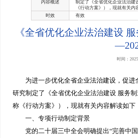
内容概述
制定了《全省优化企业法治建设 
《行动方案》），现就有关内
时效
有效
《全省优化企业法治建设 服
—2
时间：202
为进一步
优化全省企业法治建设，促进
研究制定了《
全省优化企业法治建设
服务制
称《行动方案》），现就有关内容解读如下
一、专项行动制定背景
党的二十届三中全会明确提出“完善中