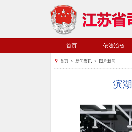
首页
依法治省
首页
>
新闻资讯
>
图片新闻
滨湖