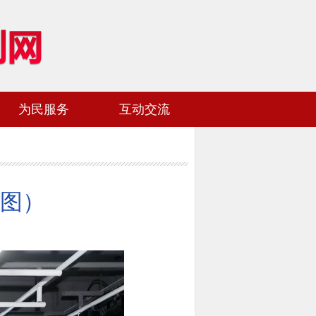
为民服务
互动交流
网站地图
加入收藏
图）