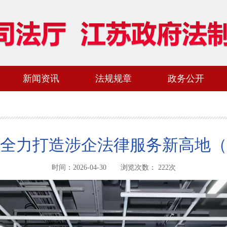
新闻资讯
法规规章
政务公开
全力打造涉企法律服务新高地（
时间：2026-04-30 浏览次数：
222
次