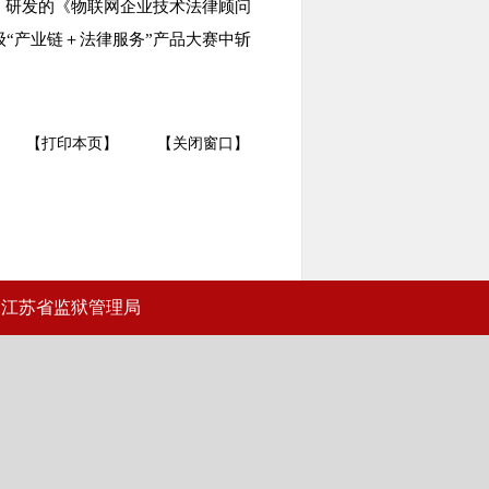
，研发的《物联网企业技术法律顾问
“产业链＋法律服务”产品大赛中斩
【打印本页】
【关闭窗口】
江苏省监狱管理局