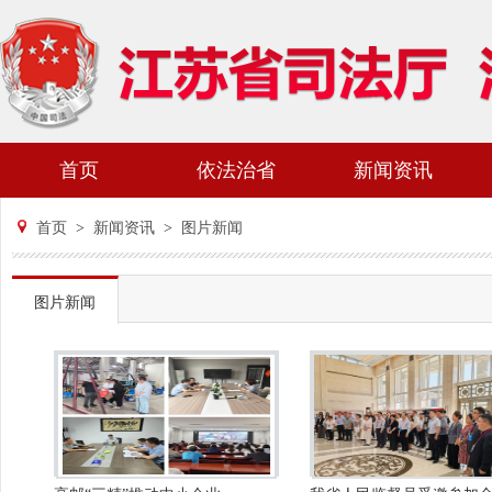
首页
依法治省
新闻资讯
首页
>
新闻资讯
>
图片新闻
图片新闻