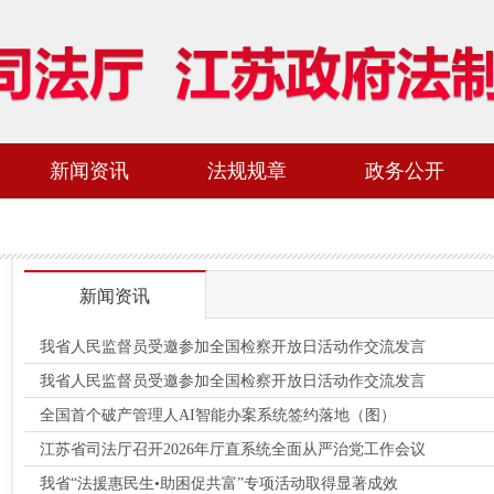
新闻资讯
法规规章
政务公开
新闻资讯
我省人民监督员受邀参加全国检察开放日活动作交流发言
我省人民监督员受邀参加全国检察开放日活动作交流发言
全国首个破产管理人AI智能办案系统签约落地（图）
江苏省司法厅召开2026年厅直系统全面从严治党工作会议
我省“法援惠民生•助困促共富”专项活动取得显著成效