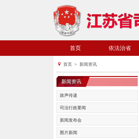
首页
依法治省
首页
>
新闻资讯
新闻资讯
政声传递
司法行政要闻
新闻发布会
图片新闻