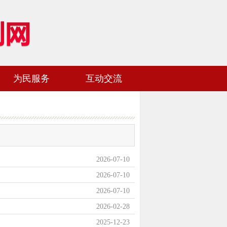
为民服务
互动交流
网站地图
加入收藏
2026-07-10
2026-07-10
2026-07-10
2026-02-28
2025-12-23