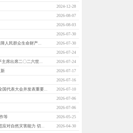
2024-12-28
2026-08-07
2026-08-03
2026-07-30
人民群众生命财产...
2026-07-30
2026-07-24
主席出席二〇二六世...
2026-07-24
更新
2026-07-17
2026-07-16
国代表大会并发表重要...
2026-07-10
2026-07-06
2026-07-06
作等
2026-05-25
对自然灾害能力 切...
2026-04-30