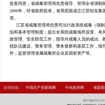
批复同意，省戒毒管理局负责领导、管理全省强制
2006
年，经省政府批准，省局层面成立江苏恒实集
管。
江苏省戒毒管理局负责司法行政系统戒毒（强制
划和基本管理制度；提出全系统戒毒场所设置、布
政管理、安全防范工作，指导对戒毒人员的戒治、
统队伍建设、警务管理、警务督察和基层工作，指
作；监督管理省属戒毒所企业及国有资产等。
友情链接：
中国共产党新闻网
中央政府网
省委新
苏ICP备0507224