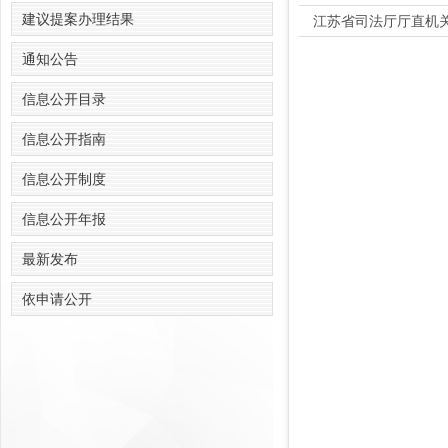
建议提案办理结果
江苏省司法厅厅直机
通知公告
信息公开目录
信息公开指南
信息公开制度
信息公开年报
最新发布
依申请公开