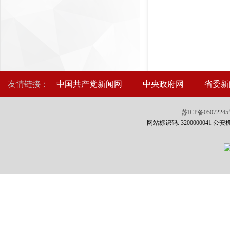
友情链接：
中国共产党新闻网
中央政府网
省委新
苏ICP备0507224
网站标识码: 3200000041 公安机关