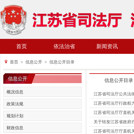
首页
依法治省
新闻资讯
首页
>
信息公开
>
信息公开目录
信息公开
信息公开目录
概况信息
江苏省司法厅公共法
江苏省司法厅行政权
政策法规
江苏省司法厅厅直机
规划计划
关于转发江苏省政府办
财政信息
江苏省司法厅厅直机