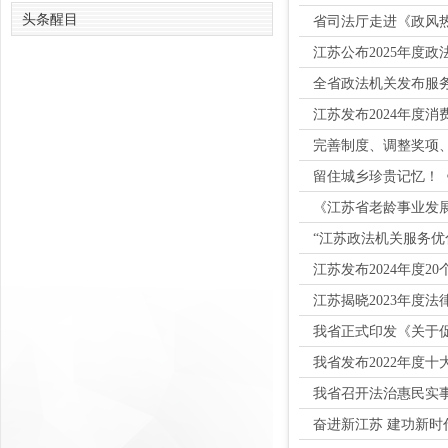
头条醒目
省司法厅走进《政风
江苏公布2025年度
全省政法机关发布服
江苏发布2024年度
完善制度、调整奖项、
留住城乡珍贵记忆！《
《江苏省老龄事业发展
“江苏政法机关服务优
江苏发布2024年度2
江苏揭晓2023年度
我省正式印发《关于
我省发布2022年度
我省召开法治惠民实
奋进新江苏 建功新