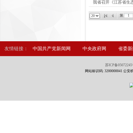
我省召开《江苏省生
第
友情链接：
中国共产党新闻网
中央政府网
省委新
苏ICP备0507224
网站标识码: 3200000041 公安机关