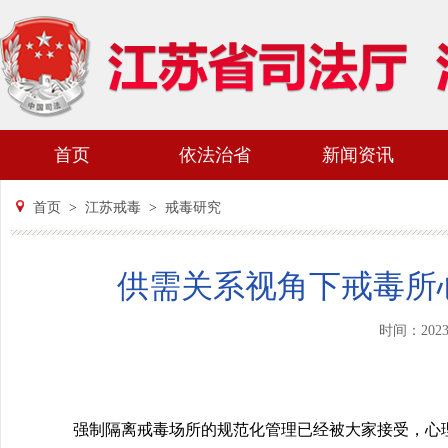
首页
依法治省
新闻资讯
首页
>
江苏戒毒
>
戒毒研究
供需关系视角下戒毒所
时间：202
强制隔离戒毒场所的规范化管理已经被大家接受，心