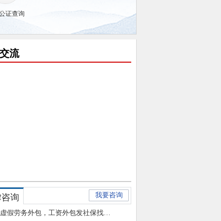
公证查询
交流
我要咨询
律咨询