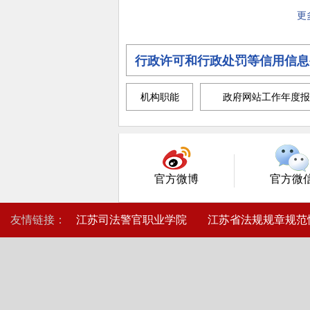
更
行政许可和行政处罚等信用信息
机构职能
政府网站工作年度报
官方微博
官方微
友情链接：
江苏司法警官职业学院
江苏省法规规章规范