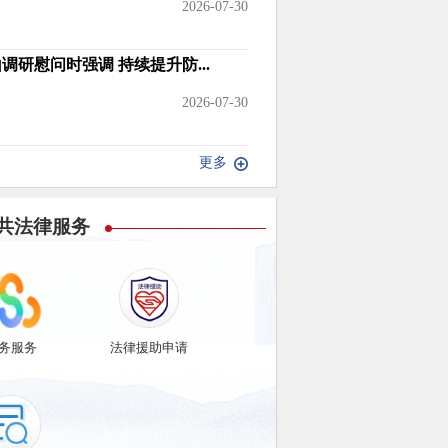
2026-07-30
调研慰问时强调 持续提升防...
2026-07-30
更多
共法律服务
务服务
法律援助申请