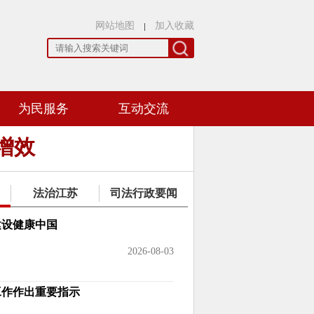
网站地图
加入收藏
为民服务
互动交流
增效
法治江苏
司法行政要闻
建设健康中国
2026-08-03
工作作出重要指示