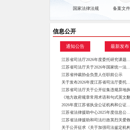
国家法律法规
备案文
信息公开
通知公告
最新发布
江苏省司法厅2026年度委托研究课题...
江苏省司法厅关于2026年国家统一法...
江苏省仲裁协会负责人任职前公示
关于发布2026年度江苏省司法厅委托...
江苏省司法厅关于公开征集违规异地执法
《地方政府规章常用术语和句式英文翻译
2026年度江苏省执业公证机构和公证...
江苏省法律援助中心2025年度信息公...
江苏省法律援助和司法行政英烈关爱救助
关于公开征求《关于加强司法鉴定机构登